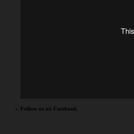
Follow us on Facebook