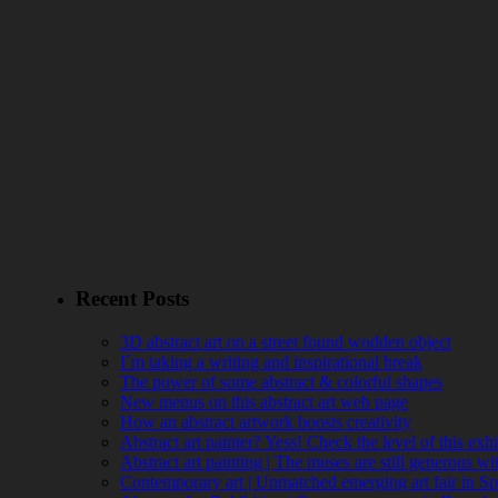
Recent Posts
3D abstract art on a street found wodden object
I´m taking a writing and inspirational break
The power of some abstract & colorful shapes
New menus on this abstract art web page
How an abstract artwork boosts creativity
Abstract art painter? Yess! Check the level of this exhi
Abstract art painting | The muses are still generous w
Contemporary art | Unmatched emerging art fair in Sp